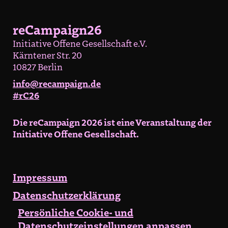
reCampaign26
Initiative Offene Gesellschaft e.V.
Kärntener Str. 20
10827 Berlin
info@recampaign.de
#rC26
Die reCampaign 2026 ist eine Veranstaltung der
Initiative Offene Gesellschaft.
Impressum
Datenschutzerklärung
Persönliche Cookie- und
Datenschutzeinstellungen anpassen